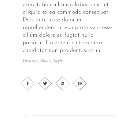
exercitation ullamco laboris nisi ut
aliquip ex ea commodo consequat.
Duis aute irure dolor in
reprehenderit in voluptate velit esse
cillum dolore eu fugiat nulla
pariatur. Excepteur sint occaecat
cupidatat non proident, sunt in
Fashion
,
Shoes
,
Style