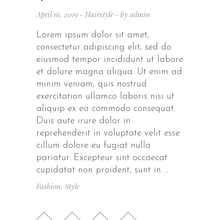
April 16, 2019
Hairstyle
by
admin
Lorem ipsum dolor sit amet,
consectetur adipiscing elit, sed do
eiusmod tempor incididunt ut labore
et dolore magna aliqua. Ut enim ad
minim veniam, quis nostrud
exercitation ullamco laboris nisi ut
aliquip ex ea commodo consequat.
Duis aute irure dolor in
reprehenderit in voluptate velit esse
cillum dolore eu fugiat nulla
pariatur. Excepteur sint occaecat
cupidatat non proident, sunt in
Fashion
,
Style