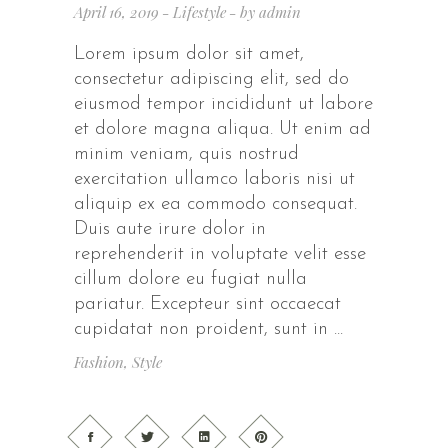
April 16, 2019
Lifestyle
by
admin
Lorem ipsum dolor sit amet,
consectetur adipiscing elit, sed do
eiusmod tempor incididunt ut labore
et dolore magna aliqua. Ut enim ad
minim veniam, quis nostrud
exercitation ullamco laboris nisi ut
aliquip ex ea commodo consequat.
Duis aute irure dolor in
reprehenderit in voluptate velit esse
cillum dolore eu fugiat nulla
pariatur. Excepteur sint occaecat
cupidatat non proident, sunt in
Fashion
,
Style