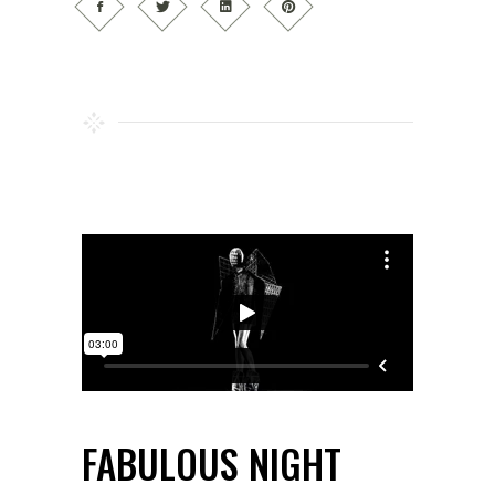
FABULOUS NIGHT