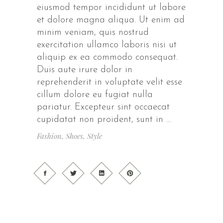
eiusmod tempor incididunt ut labore
et dolore magna aliqua. Ut enim ad
minim veniam, quis nostrud
exercitation ullamco laboris nisi ut
aliquip ex ea commodo consequat.
Duis aute irure dolor in
reprehenderit in voluptate velit esse
cillum dolore eu fugiat nulla
pariatur. Excepteur sint occaecat
cupidatat non proident, sunt in
Fashion
,
Shoes
,
Style